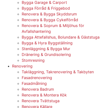
Bygga Garage & Carport
Bygga Förråd & Friggebod
Renovera & Bygga Skyddsrum
Renovera & Bygga Cykelförråd
Renovera & Soprum & Miljöhus för
Avfallshantering
Bygga Attefallshus, Bolundare & Gäststuga
Bygga & Hyra Byggställning
Stenläggning & Bygga Mur
Dränering & Grundisolering
Stomresning
Renovering
Takläggning, Takrenovering & Takbyten
Fasadrenovering
Fasadmålning
Renovera Badrum
Renovera & Montera Kök
Renovera Tvättstuga
Renovera Källare