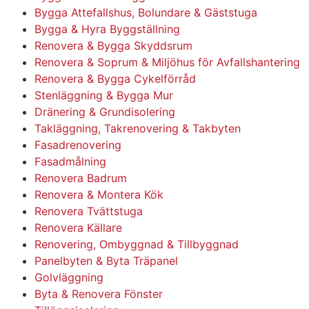
Bygga Attefallshus, Bolundare & Gäststuga
Bygga & Hyra Byggställning
Renovera & Bygga Skyddsrum
Renovera & Soprum & Miljöhus för Avfallshantering
Renovera & Bygga Cykelförråd
Stenläggning & Bygga Mur
Dränering & Grundisolering
Takläggning, Takrenovering & Takbyten
Fasadrenovering
Fasadmålning
Renovera Badrum
Renovera & Montera Kök
Renovera Tvättstuga
Renovera Källare
Renovering, Ombyggnad & Tillbyggnad
Panelbyten & Byta Träpanel
Golvläggning
Byta & Renovera Fönster