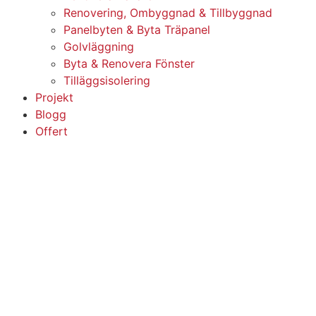
Renovering, Ombyggnad & Tillbyggnad
Panelbyten & Byta Träpanel
Golvläggning
Byta & Renovera Fönster
Tilläggsisolering
Projekt
Blogg
Offert