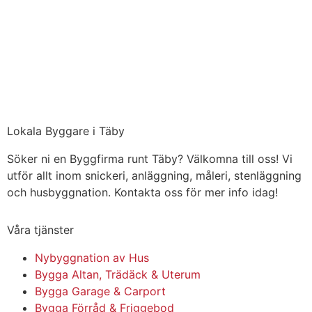
Lokala Byggare i Täby
Söker ni en Byggfirma runt Täby? Välkomna till oss! Vi
utför allt inom snickeri, anläggning, måleri, stenläggning
och husbyggnation. Kontakta oss för mer info idag!
Våra tjänster
Nybyggnation av Hus
Bygga Altan, Trädäck & Uterum
Bygga Garage & Carport
Bygga Förråd & Friggebod