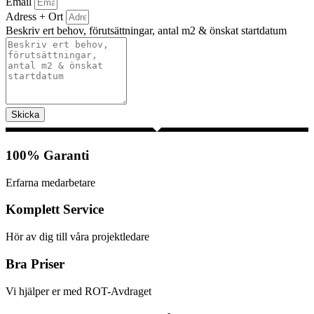
Email
Adress + Ort
Beskriv ert behov, förutsättningar, antal m2 & önskat startdatum
Skicka
100% Garanti
Erfarna medarbetare
Komplett Service
Hör av dig till våra projektledare
Bra Priser
Vi hjälper er med ROT-Avdraget