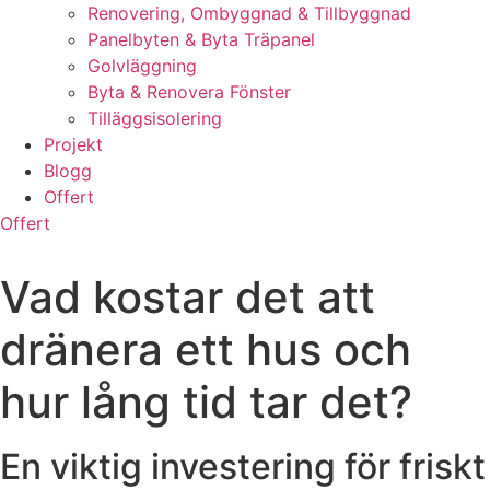
Renovering, Ombyggnad & Tillbyggnad
Panelbyten & Byta Träpanel
Golvläggning
Byta & Renovera Fönster
Tilläggsisolering
Projekt
Blogg
Offert
Offert
Vad kostar det att
dränera ett hus och
hur lång tid tar det?
En viktig investering för friskt