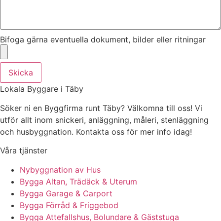
Bifoga gärna eventuella dokument, bilder eller ritningar
Skicka
Lokala Byggare i Täby
Söker ni en Byggfirma runt Täby? Välkomna till oss! Vi
utför allt inom snickeri, anläggning, måleri, stenläggning
och husbyggnation. Kontakta oss för mer info idag!
Våra tjänster
Nybyggnation av Hus
Bygga Altan, Trädäck & Uterum
Bygga Garage & Carport
Bygga Förråd & Friggebod
Bygga Attefallshus, Bolundare & Gäststuga