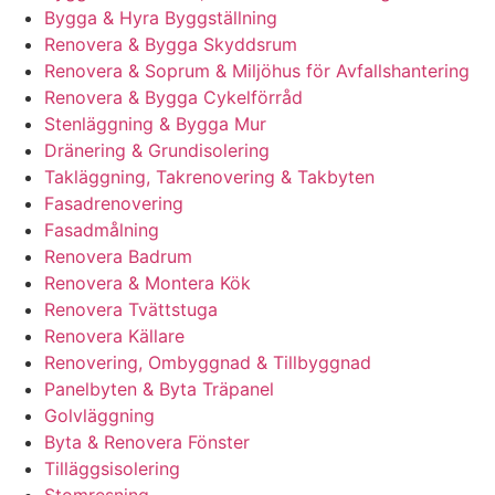
Bygga & Hyra Byggställning
Renovera & Bygga Skyddsrum
Renovera & Soprum & Miljöhus för Avfallshantering
Renovera & Bygga Cykelförråd
Stenläggning & Bygga Mur
Dränering & Grundisolering
Takläggning, Takrenovering & Takbyten
Fasadrenovering
Fasadmålning
Renovera Badrum
Renovera & Montera Kök
Renovera Tvättstuga
Renovera Källare
Renovering, Ombyggnad & Tillbyggnad
Panelbyten & Byta Träpanel
Golvläggning
Byta & Renovera Fönster
Tilläggsisolering
Stomresning