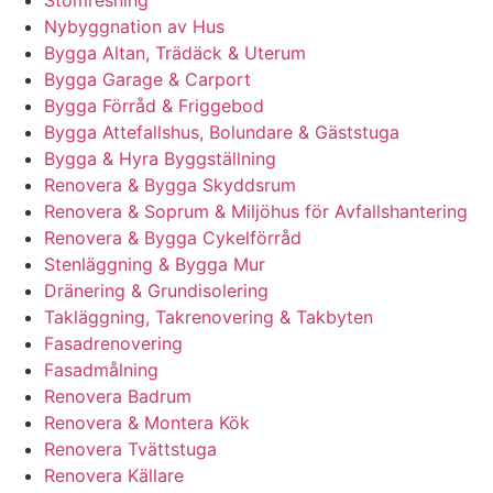
Nybyggnation av Hus
Bygga Altan, Trädäck & Uterum
Bygga Garage & Carport
Bygga Förråd & Friggebod
Bygga Attefallshus, Bolundare & Gäststuga
Bygga & Hyra Byggställning
Renovera & Bygga Skyddsrum
Renovera & Soprum & Miljöhus för Avfallshantering
Renovera & Bygga Cykelförråd
Stenläggning & Bygga Mur
Dränering & Grundisolering
Takläggning, Takrenovering & Takbyten
Fasadrenovering
Fasadmålning
Renovera Badrum
Renovera & Montera Kök
Renovera Tvättstuga
Renovera Källare