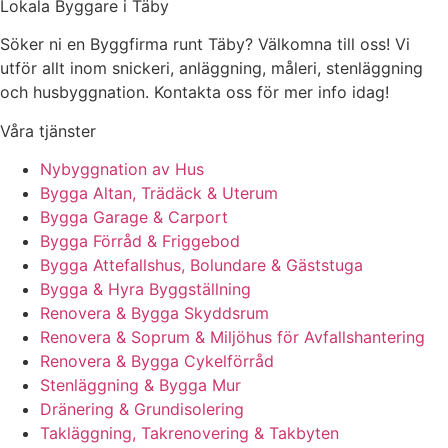
Lokala Byggare i Täby
Söker ni en Byggfirma runt Täby? Välkomna till oss! Vi
utför allt inom snickeri, anläggning, måleri, stenläggning
och husbyggnation. Kontakta oss för mer info idag!
Våra tjänster
Nybyggnation av Hus
Bygga Altan, Trädäck & Uterum
Bygga Garage & Carport
Bygga Förråd & Friggebod
Bygga Attefallshus, Bolundare & Gäststuga
Bygga & Hyra Byggställning
Renovera & Bygga Skyddsrum
Renovera & Soprum & Miljöhus för Avfallshantering
Renovera & Bygga Cykelförråd
Stenläggning & Bygga Mur
Dränering & Grundisolering
Takläggning, Takrenovering & Takbyten