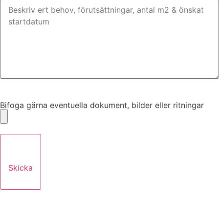
Bifoga gärna eventuella dokument, bilder eller ritningar
Bifoga gärna eventuella dokument, bilder eller ritningar
Skicka