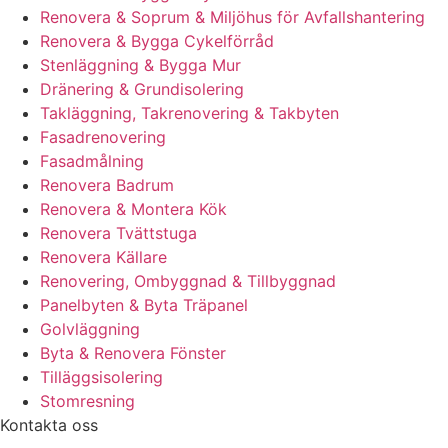
Renovera & Soprum & Miljöhus för Avfallshantering
Renovera & Bygga Cykelförråd
Stenläggning & Bygga Mur
Dränering & Grundisolering
Takläggning, Takrenovering & Takbyten
Fasadrenovering
Fasadmålning
Renovera Badrum
Renovera & Montera Kök
Renovera Tvättstuga
Renovera Källare
Renovering, Ombyggnad & Tillbyggnad
Panelbyten & Byta Träpanel
Golvläggning
Byta & Renovera Fönster
Tilläggsisolering
Stomresning
Kontakta oss