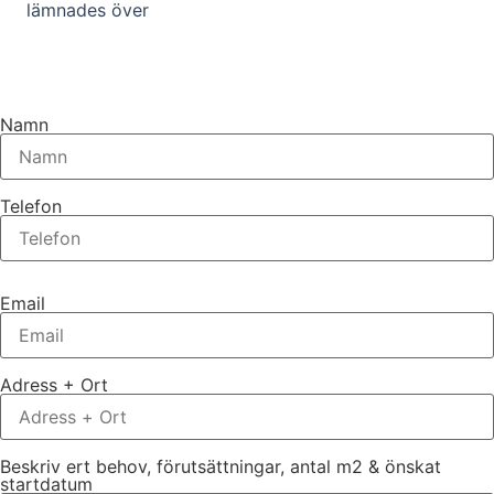
lämnades över
Namn
Telefon
Email
Adress + Ort
Beskriv ert behov, förutsättningar, antal m2 & önskat
startdatum