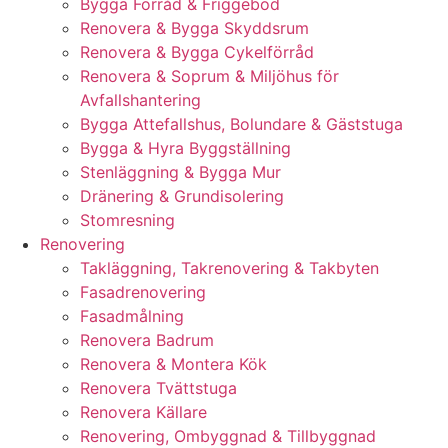
Bygga Förråd & Friggebod
Renovera & Bygga Skyddsrum
Renovera & Bygga Cykelförråd
Renovera & Soprum & Miljöhus för
Avfallshantering
Bygga Attefallshus, Bolundare & Gäststuga
Bygga & Hyra Byggställning
Stenläggning & Bygga Mur
Dränering & Grundisolering
Stomresning
Renovering
Takläggning, Takrenovering & Takbyten
Fasadrenovering
Fasadmålning
Renovera Badrum
Renovera & Montera Kök
Renovera Tvättstuga
Renovera Källare
Renovering, Ombyggnad & Tillbyggnad