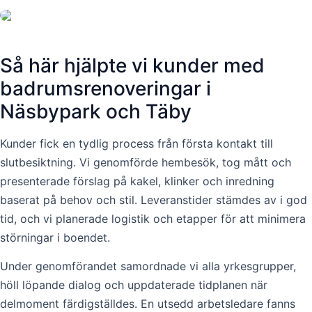
Så här hjälpte vi kunder med
badrumsrenoveringar i
Näsbypark och Täby
Kunder fick en tydlig process från första kontakt till
slutbesiktning. Vi genomförde hembesök, tog mått och
presenterade förslag på kakel, klinker och inredning
baserat på behov och stil. Leveranstider stämdes av i god
tid, och vi planerade logistik och etapper för att minimera
störningar i boendet.
Under genomförandet samordnade vi alla yrkesgrupper,
höll löpande dialog och uppdaterade tidplanen när
delmoment färdigställdes. En utsedd arbetsledare fanns