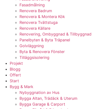
Fasadmålning
Renovera Badrum
Renovera & Montera Kök
Renovera Tvättstuga
Renovera Källare
Renovering, Ombyggnad & Tillbyggnad
Panelbyten & Byta Träpanel
Golvläggning
Byta & Renovera Fönster
Tilläggsisolering
Projekt
Blogg
Offert
Start
Bygg & Mark
Nybyggnation av Hus
Bygga Altan, Trädäck & Uterum
Bygga Garage & Carport